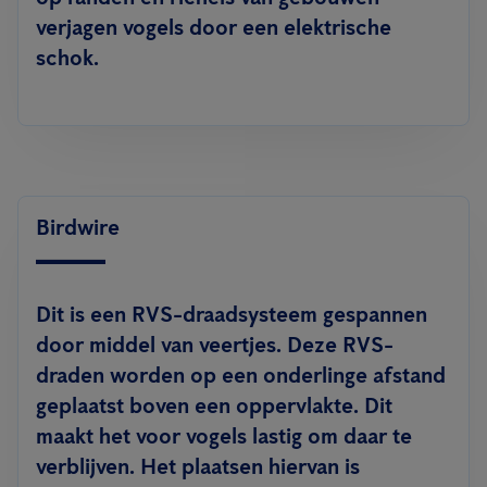
verjagen vogels door een elektrische
schok.
Birdwire
Dit is een RVS-draadsysteem gespannen
door middel van veertjes. Deze RVS-
draden worden op een onderlinge afstand
geplaatst boven een oppervlakte. Dit
maakt het voor vogels lastig om daar te
verblijven. Het plaatsen hiervan is