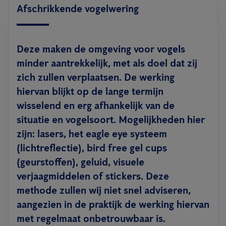
Afschrikkende vogelwering
Deze maken de omgeving voor vogels
minder aantrekkelijk, met als doel dat zij
zich zullen verplaatsen. De werking
hiervan blijkt op de lange termijn
wisselend en erg afhankelijk van de
situatie en vogelsoort. Mogelijkheden hier
zijn: lasers, het eagle eye systeem
(lichtreflectie), bird free gel cups
(geurstoffen), geluid, visuele
verjaagmiddelen of stickers. Deze
methode zullen wij niet snel adviseren,
aangezien in de praktijk de werking hiervan
met regelmaat onbetrouwbaar is.