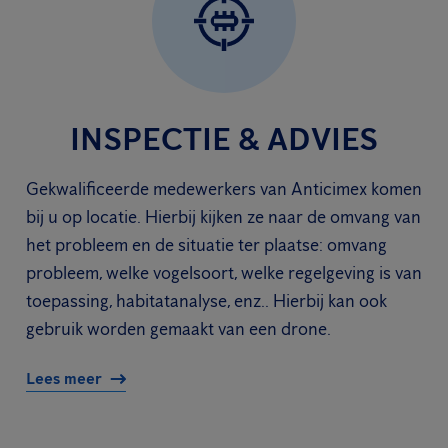
INSPECTIE & ADVIES
Gekwalificeerde medewerkers van Anticimex komen
bij u op locatie. Hierbij kijken ze naar de omvang van
het probleem en de situatie ter plaatse: omvang
probleem, welke vogelsoort, welke regelgeving is van
toepassing, habitatanalyse, enz.. Hierbij kan ook
gebruik worden gemaakt van een drone.
Lees meer