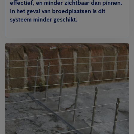
effectief, en minder zichtbaar dan pinnen.
In het geval van broedplaatsen is dit
systeem minder geschikt.