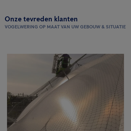
Onze tevreden klanten
VOGELWERING OP MAAT VAN UW GEBOUW & SITUATIE