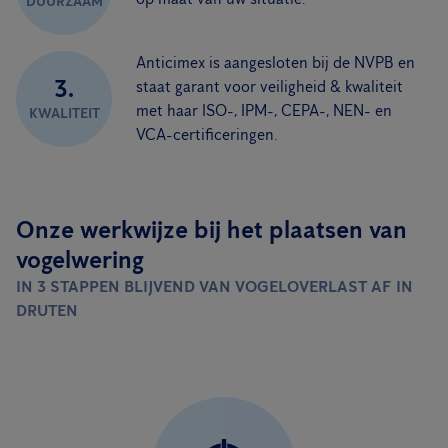
DUURZAAM
Anticimex is aangesloten bij de NVPB en
3.
staat garant voor veiligheid & kwaliteit
met haar ISO-, IPM-, CEPA-, NEN- en
KWALITEIT
VCA-certificeringen.
Onze werkwijze bij het plaatsen van
vogelwering
IN 3 STAPPEN BLIJVEND VAN VOGELOVERLAST AF IN
DRUTEN