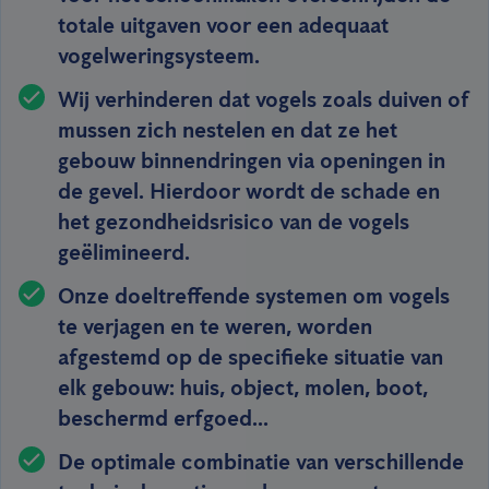
totale uitgaven voor een adequaat
vogelweringsysteem.
Wij verhinderen dat vogels zoals duiven of
mussen zich nestelen en dat ze het
gebouw binnendringen via openingen in
de gevel. Hierdoor wordt de schade en
het gezondheidsrisico van de vogels
geëlimineerd.
Onze doeltreffende systemen om vogels
te verjagen en te weren, worden
afgestemd op de specifieke situatie van
elk gebouw: huis, object, molen, boot,
beschermd erfgoed...
De optimale combinatie van verschillende