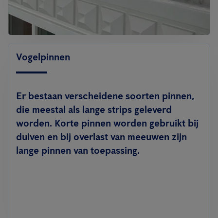
Vogelpinnen
Er bestaan verscheidene soorten pinnen,
die meestal als lange strips geleverd
worden. Korte pinnen worden gebruikt bij
duiven en bij overlast van meeuwen zijn
lange pinnen van toepassing.