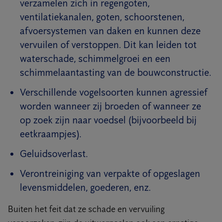
verzamelen zich in regengoten,
ventilatiekanalen, goten, schoorstenen,
afvoersystemen van daken en kunnen deze
vervuilen of verstoppen. Dit kan leiden tot
waterschade, schimmelgroei en een
schimmelaantasting van de bouwconstructie.
Verschillende vogelsoorten kunnen agressief
worden wanneer zij broeden of wanneer ze
op zoek zijn naar voedsel (bijvoorbeeld bij
eetkraampjes).
Geluidsoverlast.
Verontreiniging van verpakte of opgeslagen
levensmiddelen, goederen, enz.
Buiten het feit dat ze schade en vervuiling