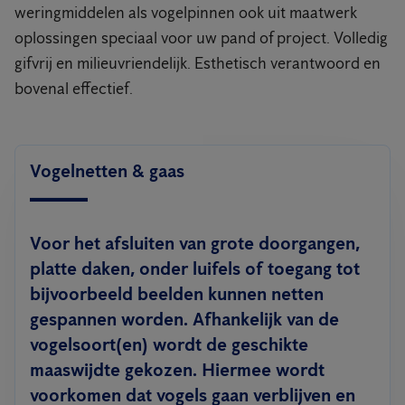
weringmiddelen als vogelpinnen ook uit maatwerk
oplossingen speciaal voor uw pand of project. Volledig
gifvrij en milieuvriendelijk. Esthetisch verantwoord en
bovenal effectief.
Vogelnetten & gaas
Voor het afsluiten van grote doorgangen,
platte daken, onder luifels of toegang tot
bijvoorbeeld beelden kunnen netten
gespannen worden. Afhankelijk van de
vogelsoort(en) wordt de geschikte
maaswijdte gekozen. Hiermee wordt
voorkomen dat vogels gaan verblijven en