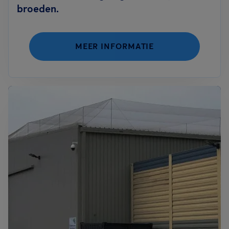
broeden.
MEER INFORMATIE