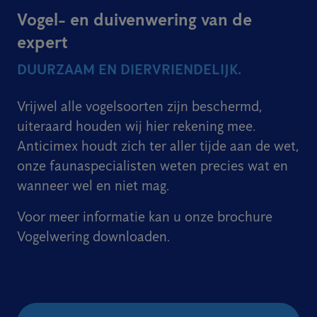
Vogel- en duivenwering van de
expert
DUURZAAM EN DIERVRIENDELIJK.
Vrijwel alle vogelsoorten zijn beschermd,
uiteraard houden wij hier rekening mee.
Anticimex houdt zich ter aller tijde aan de wet,
onze faunaspecialisten weten precies wat en
wanneer wel en niet mag.
Voor meer informatie kan u onze brochure
Vogelwering downloaden.