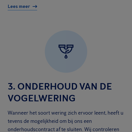
Lees meer
3. ONDERHOUD VAN DE
VOGELWERING
Wanneer het soort wering zich ervoor leent, heeft u
tevens de mogelijkheid om bij ons een
onderhoudscontract af te sluiten. Wij controleren