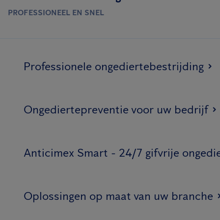
PROFESSIONEEL EN SNEL
Professionele ongediertebestrijding
Ongediertepreventie voor uw bedrijf
Anticimex Smart - 24/7 gifvrije ongedi
Oplossingen op maat van uw branche