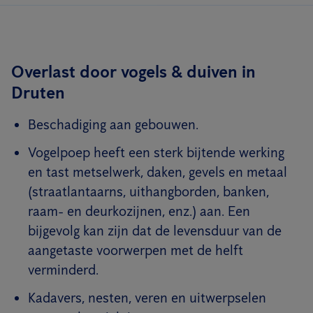
Overlast door vogels & duiven in
Druten
Beschadiging aan gebouwen.
Vogelpoep heeft een sterk bijtende werking
en tast metselwerk, daken, gevels en metaal
(straatlantaarns, uithangborden, banken,
raam- en deurkozijnen, enz.) aan. Een
bijgevolg kan zijn dat de levensduur van de
aangetaste voorwerpen met de helft
verminderd.
Kadavers, nesten, veren en uitwerpselen