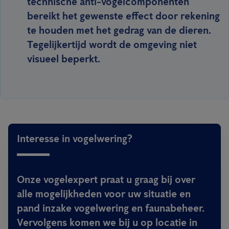
technische anti-vogelcomponenten
bereikt het gewenste effect door rekening
te houden met het gedrag van de dieren.
Tegelijkertijd wordt de omgeving niet
visueel beperkt.
Interesse in vogelwering?
Onze vogelexpert praat u graag bij over
alle mogelijkheden voor uw situatie en
pand inzake vogelwering en faunabeheer.
Vervolgens komen we bij u op locatie in