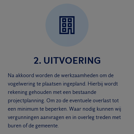
2. UITVOERING
Na akkoord worden de werkzaamheden om de
vogelwering te plaatsen ingepland. Hierbij wordt
rekening gehouden met een bestaande
projectplanning. Om zo de eventuele overlast tot
een minimum te beperken. Waar nodig kunnen wij
vergunningen aanvragen en in overleg treden met
buren of de gemeente.