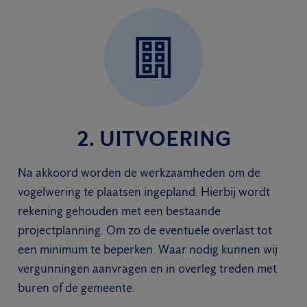
2. UITVOERING
Na akkoord worden de werkzaamheden om de
vogelwering te plaatsen ingepland. Hierbij wordt
rekening gehouden met een bestaande
projectplanning. Om zo de eventuele overlast tot
een minimum te beperken. Waar nodig kunnen wij
vergunningen aanvragen en in overleg treden met
buren of de gemeente.