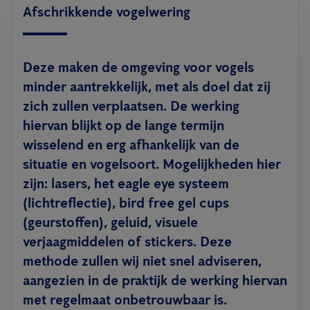
Afschrikkende vogelwering
Deze maken de omgeving voor vogels
minder aantrekkelijk, met als doel dat zij
zich zullen verplaatsen. De werking
hiervan blijkt op de lange termijn
wisselend en erg afhankelijk van de
situatie en vogelsoort. Mogelijkheden hier
zijn: lasers, het eagle eye systeem
(lichtreflectie), bird free gel cups
(geurstoffen), geluid, visuele
verjaagmiddelen of stickers. Deze
methode zullen wij niet snel adviseren,
aangezien in de praktijk de werking hiervan
met regelmaat onbetrouwbaar is.