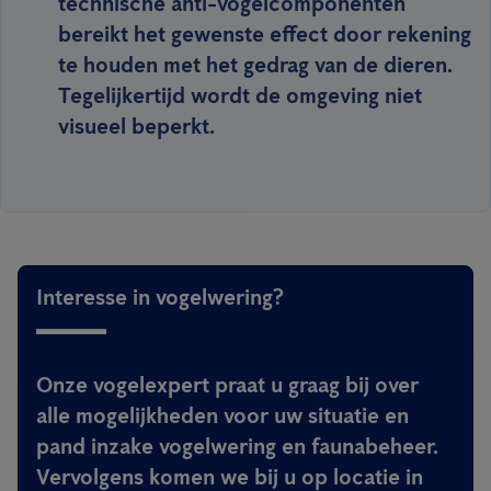
technische anti-vogelcomponenten
bereikt het gewenste effect door rekening
te houden met het gedrag van de dieren.
Tegelijkertijd wordt de omgeving niet
visueel beperkt.
Interesse in vogelwering?
Onze vogelexpert praat u graag bij over
alle mogelijkheden voor uw situatie en
pand inzake vogelwering en faunabeheer.
Vervolgens komen we bij u op locatie in