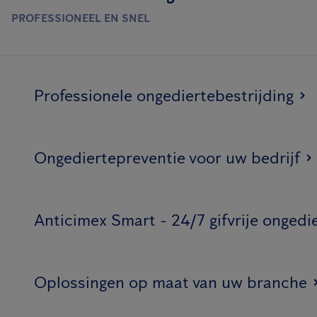
PROFESSIONEEL EN SNEL
Professionele ongediertebestrijding
Ongediertepreventie voor uw bedrijf
Anticimex Smart - 24/7 gifvrije ongedi
Oplossingen op maat van uw branche