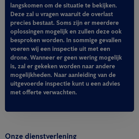
langskomen om de situatie te bekijken.
Deze zal u vragen waaruit de overlast
precies bestaat. Soms zijn er meerdere
oplossingen mogelijk en zullen deze ook
besproken worden. In sommige gevallen
voeren wij een inspectie uit met een
drone. Wanneer er geen wering mogelijk
is, zal er gekeken worden naar andere
mogelijkheden. Naar aanleiding van de
uitgevoerde inspectie kunt u een advies
met offerte verwachten.
Onze dienstverlening