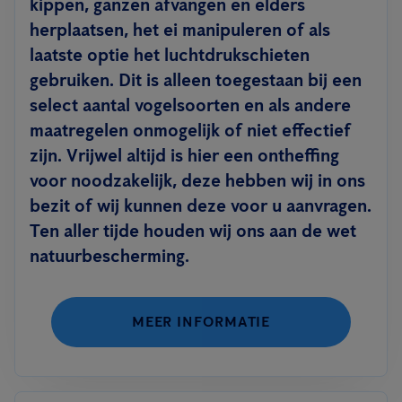
kippen, ganzen afvangen en elders
herplaatsen, het ei manipuleren of als
laatste optie het luchtdrukschieten
gebruiken. Dit is alleen toegestaan bij een
select aantal vogelsoorten en als andere
maatregelen onmogelijk of niet effectief
zijn. Vrijwel altijd is hier een ontheffing
voor noodzakelijk, deze hebben wij in ons
bezit of wij kunnen deze voor u aanvragen.
Ten aller tijde houden wij ons aan de wet
natuurbescherming.
MEER INFORMATIE