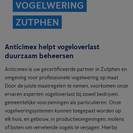
VOGELWERING
ZUTPHEN
Anticimex helpt vogeloverlast
duurzaam beheersen
Anticimex is uw gecertificeerde partner in Zutphen en
omgeving voor professionele vogelwering op maat.
Door de juiste maatregelen te nemen, voorkomen onze
ervaren experten vogeloverlast bij zowel bedrijven,
gemeentelijke voorzieningen als particulieren. Onze
vogelweringsystemen kunnen toegepast worden op
elk huis, en gebouw, in productieomgevingen, molens
of boten om vervelende vogels te verjagen. Hierbij