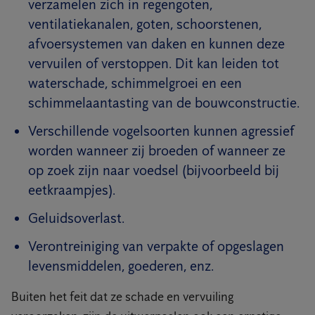
verzamelen zich in regengoten,
ventilatiekanalen, goten, schoorstenen,
afvoersystemen van daken en kunnen deze
vervuilen of verstoppen. Dit kan leiden tot
waterschade, schimmelgroei en een
schimmelaantasting van de bouwconstructie.
Verschillende vogelsoorten kunnen agressief
worden wanneer zij broeden of wanneer ze
op zoek zijn naar voedsel (bijvoorbeeld bij
eetkraampjes).
Geluidsoverlast.
Verontreiniging van verpakte of opgeslagen
levensmiddelen, goederen, enz.
Buiten het feit dat ze schade en vervuiling