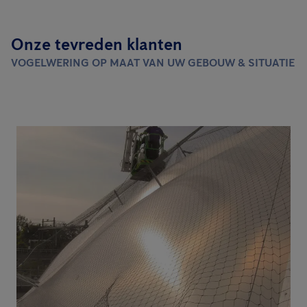
Onze tevreden klanten
VOGELWERING OP MAAT VAN UW GEBOUW & SITUATIE