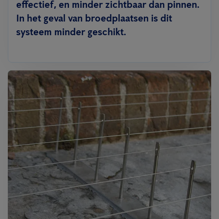
effectief, en minder zichtbaar dan pinnen.
In het geval van broedplaatsen is dit
systeem minder geschikt.