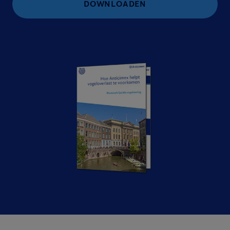
DOWNLOADEN