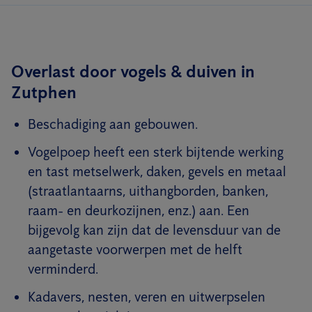
Overlast door vogels & duiven in
Zutphen
Beschadiging aan gebouwen.
Vogelpoep heeft een sterk bijtende werking
en tast metselwerk, daken, gevels en metaal
(straatlantaarns, uithangborden, banken,
raam- en deurkozijnen, enz.) aan. Een
bijgevolg kan zijn dat de levensduur van de
aangetaste voorwerpen met de helft
verminderd.
Kadavers, nesten, veren en uitwerpselen