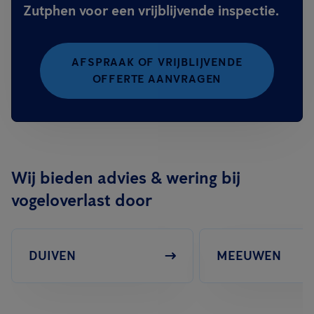
Zutphen voor een vrijblijvende inspectie.
AFSPRAAK OF VRIJBLIJVENDE
OFFERTE AANVRAGEN
Wij bieden advies & wering bij
vogeloverlast door
DUIVEN
MEEUWEN