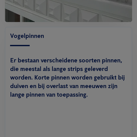
Vogelpinnen
Er bestaan verscheidene soorten pinnen,
die meestal als lange strips geleverd
worden. Korte pinnen worden gebruikt bij
duiven en bij overlast van meeuwen zijn
lange pinnen van toepassing.