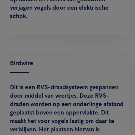
verjagen vogels door een elektrische
schok.
Birdwire
Dit is een RVS-draadsysteem gespannen
door middel van veertjes. Deze RVS-
draden worden op een onderlinge afstand
geplaatst boven een oppervlakte. Dit
maakt het voor vogels lastig om daar te
verblijven. Het plaatsen hiervan is