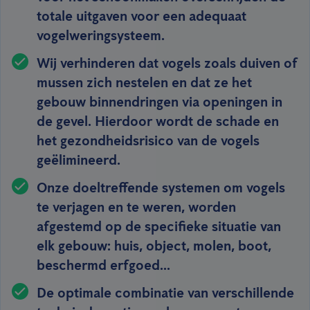
totale uitgaven voor een adequaat
vogelweringsysteem.
Wij verhinderen dat vogels zoals duiven of
mussen zich nestelen en dat ze het
gebouw binnendringen via openingen in
de gevel. Hierdoor wordt de schade en
het gezondheidsrisico van de vogels
geëlimineerd.
Onze doeltreffende systemen om vogels
te verjagen en te weren, worden
afgestemd op de specifieke situatie van
elk gebouw: huis, object, molen, boot,
beschermd erfgoed...
De optimale combinatie van verschillende