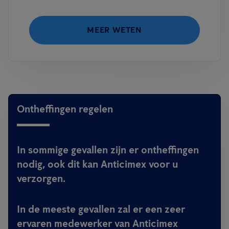
MEER WETEN
Ontheffingen regelen
In sommige gevallen zijn er ontheffingen
nodig, ook dit kan Anticimex voor u
verzorgen.
In de meeste gevallen zal er een zeer
ervaren medewerker van Anticimex