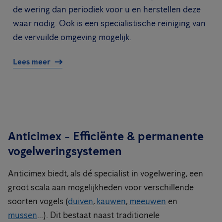
de wering dan periodiek voor u en herstellen deze
waar nodig. Ook is een specialistische reiniging van
de vervuilde omgeving mogelijk.
Lees meer
Anticimex - Efficiënte & permanente
vogelweringsystemen
Anticimex biedt, als dé specialist in vogelwering, een
groot scala aan mogelijkheden voor verschillende
soorten vogels (
duiven
,
kauwen
,
meeuwen
en
mussen
...). Dit bestaat naast traditionele