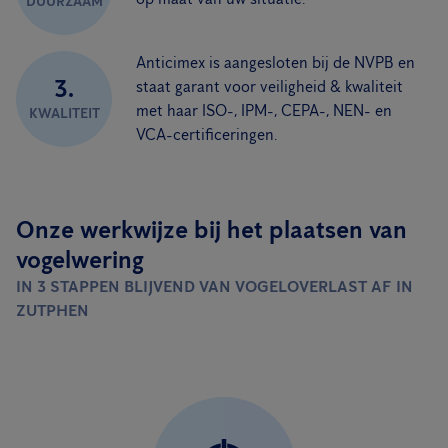
DUURZAAM
Anticimex is aangesloten bij de NVPB en
3.
staat garant voor veiligheid & kwaliteit
met haar ISO-, IPM-, CEPA-, NEN- en
KWALITEIT
VCA-certificeringen.
Onze werkwijze bij het plaatsen van
vogelwering
IN 3 STAPPEN BLIJVEND VAN VOGELOVERLAST AF IN
ZUTPHEN