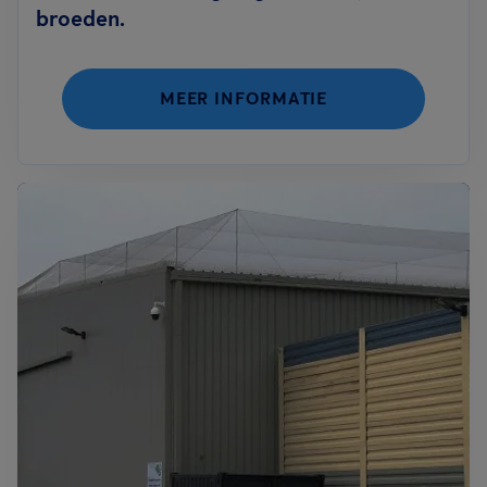
broeden.
MEER INFORMATIE