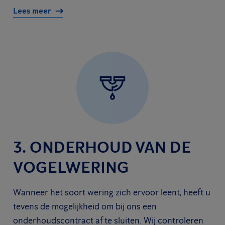
Lees meer
3. ONDERHOUD VAN DE
VOGELWERING
Wanneer het soort wering zich ervoor leent, heeft u
tevens de mogelijkheid om bij ons een
onderhoudscontract af te sluiten. Wij controleren