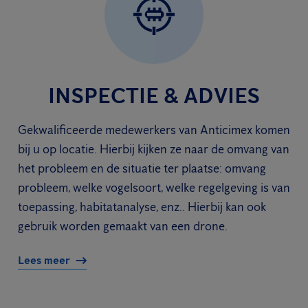
INSPECTIE & ADVIES
Gekwalificeerde medewerkers van Anticimex komen
bij u op locatie. Hierbij kijken ze naar de omvang van
het probleem en de situatie ter plaatse: omvang
probleem, welke vogelsoort, welke regelgeving is van
toepassing, habitatanalyse, enz.. Hierbij kan ook
gebruik worden gemaakt van een drone.
Lees meer