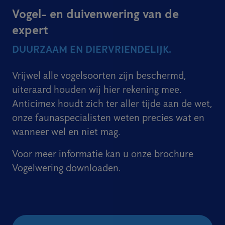
Vogel- en duivenwering van de
expert
DUURZAAM EN DIERVRIENDELIJK.
Vrijwel alle vogelsoorten zijn beschermd,
uiteraard houden wij hier rekening mee.
Anticimex houdt zich ter aller tijde aan de wet,
onze faunaspecialisten weten precies wat en
wanneer wel en niet mag.
Voor meer informatie kan u onze brochure
Vogelwering downloaden.