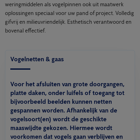
weringmiddelen als vogelpinnen ook uit maatwerk
oplossingen speciaal voor uw pand of project. Volledig
gifvrij en milieuvriendelijk. Esthetisch verantwoord en
bovenal effectief.
Vogelnetten & gaas
Voor het afsluiten van grote doorgangen,
platte daken, onder luifels of toegang tot
bijvoorbeeld beelden kunnen netten
gespannen worden. Afhankelijk van de
vogelsoort(en) wordt de geschikte
maaswijdte gekozen. Hiermee wordt
voorkomen dat vogels gaan verblijven en