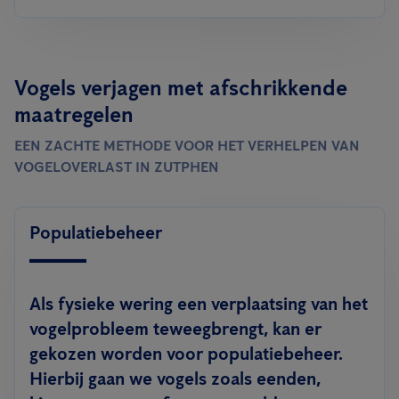
Vogels verjagen met afschrikkende
maatregelen
EEN ZACHTE METHODE VOOR HET VERHELPEN VAN
VOGELOVERLAST IN ZUTPHEN
Populatiebeheer
Als fysieke wering een verplaatsing van het
vogelprobleem teweegbrengt, kan er
gekozen worden voor populatiebeheer.
Hierbij gaan we vogels zoals eenden,