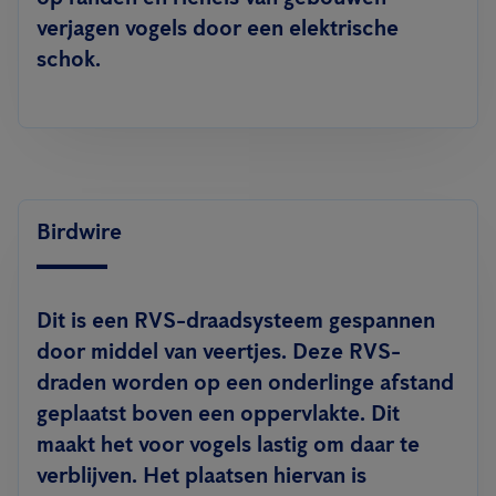
verjagen vogels door een elektrische
schok.
Birdwire
Dit is een RVS-draadsysteem gespannen
door middel van veertjes. Deze RVS-
draden worden op een onderlinge afstand
geplaatst boven een oppervlakte. Dit
maakt het voor vogels lastig om daar te
verblijven. Het plaatsen hiervan is