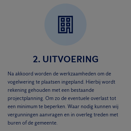
2. UITVOERING
Na akkoord worden de werkzaamheden om de
vogelwering te plaatsen ingepland. Hierbij wordt
rekening gehouden met een bestaande
projectplanning. Om zo de eventuele overlast tot
een minimum te beperken. Waar nodig kunnen wij
vergunningen aanvragen en in overleg treden met
buren of de gemeente.