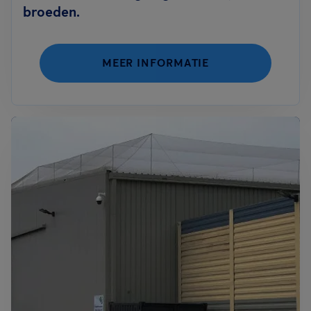
broeden.
MEER INFORMATIE