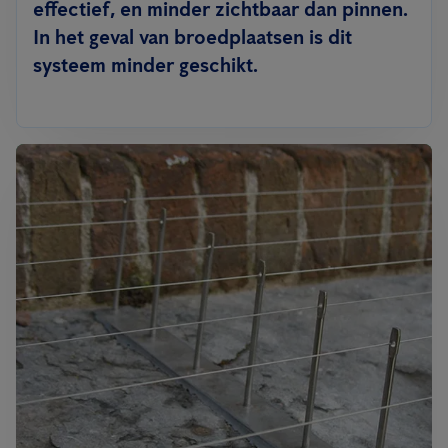
effectief, en minder zichtbaar dan pinnen.
In het geval van broedplaatsen is dit
systeem minder geschikt.