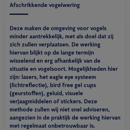
Afschrikkende vogelwering
Deze maken de omgeving voor vogels
minder aantrekkelijk, met als doel dat zij
zich zullen verplaatsen. De werking
hiervan blijkt op de lange termijn
wisselend en erg afhankelijk van de
situatie en vogelsoort. Mogelijkheden hier
zijn: lasers, het eagle eye systeem
(lichtreflectie), bird free gel cups
(geurstoffen), geluid, visuele
verjaagmiddelen of stickers. Deze
methode zullen wij niet snel adviseren,
aangezien in de praktijk de werking hiervan
met regelmaat onbetrouwbaar is.