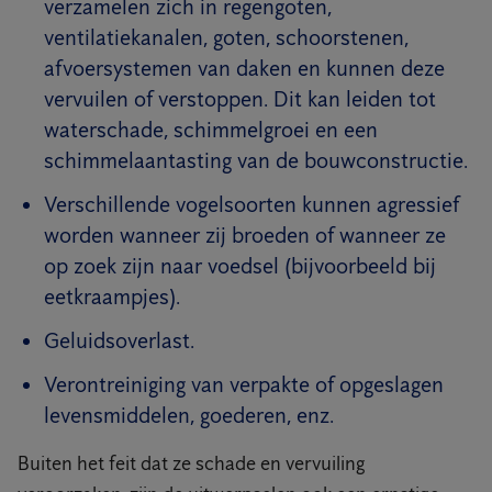
verzamelen zich in regengoten,
ventilatiekanalen, goten, schoorstenen,
afvoersystemen van daken en kunnen deze
vervuilen of verstoppen. Dit kan leiden tot
waterschade, schimmelgroei en een
schimmelaantasting van de bouwconstructie.
Verschillende vogelsoorten kunnen agressief
worden wanneer zij broeden of wanneer ze
op zoek zijn naar voedsel (bijvoorbeeld bij
eetkraampjes).
Geluidsoverlast.
Verontreiniging van verpakte of opgeslagen
levensmiddelen, goederen, enz.
Buiten het feit dat ze schade en vervuiling