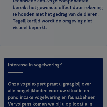
technische anti-vogelcomponenten
bereikt het gewenste effect door rekening
te houden met het gedrag van de dieren.
Tegelijkertijd wordt de omgeving niet
visueel beperkt.
Interesse in vogelwering?
Onze vogelexpert praat u graag bij over
alle mogelijkheden voor uw situatie en
pand inzake vogelwering en faunabeheer.
Vervolgens komen we bij u op locatie in