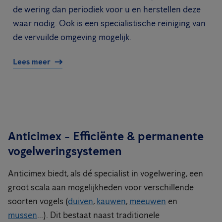
de wering dan periodiek voor u en herstellen deze
waar nodig. Ook is een specialistische reiniging van
de vervuilde omgeving mogelijk.
Lees meer
Anticimex - Efficiënte & permanente
vogelweringsystemen
Anticimex biedt, als dé specialist in vogelwering, een
groot scala aan mogelijkheden voor verschillende
soorten vogels (
duiven
,
kauwen
,
meeuwen
en
mussen
...). Dit bestaat naast traditionele