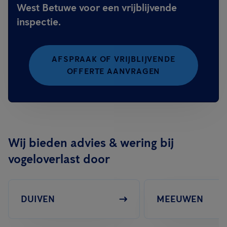
West Betuwe voor een vrijblijvende
inspectie.
AFSPRAAK OF VRIJBLIJVENDE
OFFERTE AANVRAGEN
Wij bieden advies & wering bij
vogeloverlast door
DUIVEN
MEEUWEN