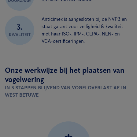
DUURZAAM
Anticimex is aangesloten bij de NVPB en
3.
staat garant voor veiligheid & kwaliteit
met haar ISO-, IPM-, CEPA-, NEN- en
KWALITEIT
VCA-certificeringen.
Onze werkwijze bij het plaatsen van
vogelwering
IN 3 STAPPEN BLIJVEND VAN VOGELOVERLAST AF IN
WEST BETUWE