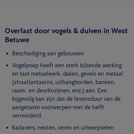
Overlast door vogels & duiven in West
Betuwe
Beschadiging aan gebouwen.
Vogelpoep heeft een sterk bijtende werking
en tast metselwerk, daken, gevels en metaal
(straatlantaarns, uithangborden, banken,
raam- en deurkozijnen, enz.) aan. Een
bijgevolg kan zijn dat de levensduur van de
aangetaste voorwerpen met de helft
verminderd.
Kadavers, nesten, veren en uitwerpselen