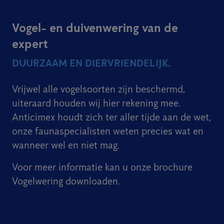
Vogel- en duivenwering van de
expert
DUURZAAM EN DIERVRIENDELIJK.
Vrijwel alle vogelsoorten zijn beschermd,
uiteraard houden wij hier rekening mee.
Anticimex houdt zich ter aller tijde aan de wet,
onze faunaspecialisten weten precies wat en
wanneer wel en niet mag.
Voor meer informatie kan u onze brochure
Vogelwering downloaden.