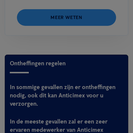
MEER WETEN
Ontheffingen regelen
In sommige gevallen zijn er ontheffingen
nodig, ook dit kan Anticimex voor u
verzorgen.
In de meeste gevallen zal er een zeer
ervaren medewerker van Anticimex