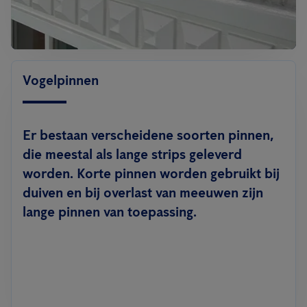
Vogelpinnen
Er bestaan verscheidene soorten pinnen,
die meestal als lange strips geleverd
worden. Korte pinnen worden gebruikt bij
duiven en bij overlast van meeuwen zijn
lange pinnen van toepassing.