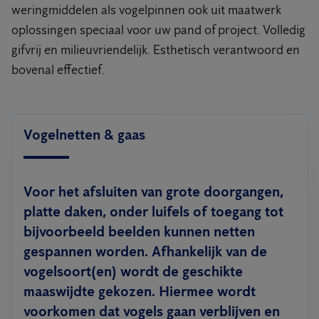
weringmiddelen als vogelpinnen ook uit maatwerk
oplossingen speciaal voor uw pand of project. Volledig
gifvrij en milieuvriendelijk. Esthetisch verantwoord en
bovenal effectief.
Vogelnetten & gaas
Voor het afsluiten van grote doorgangen,
platte daken, onder luifels of toegang tot
bijvoorbeeld beelden kunnen netten
gespannen worden. Afhankelijk van de
vogelsoort(en) wordt de geschikte
maaswijdte gekozen. Hiermee wordt
voorkomen dat vogels gaan verblijven en