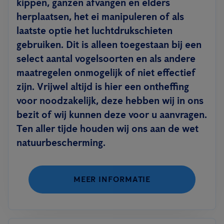
kippen, ganzen afvangen en elders
herplaatsen, het ei manipuleren of als
laatste optie het luchtdrukschieten
gebruiken. Dit is alleen toegestaan bij een
select aantal vogelsoorten en als andere
maatregelen onmogelijk of niet effectief
zijn. Vrijwel altijd is hier een ontheffing
voor noodzakelijk, deze hebben wij in ons
bezit of wij kunnen deze voor u aanvragen.
Ten aller tijde houden wij ons aan de wet
natuurbescherming.
MEER INFORMATIE