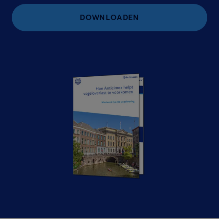
DOWNLOADEN