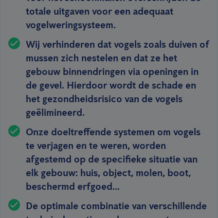
totale uitgaven voor een adequaat
vogelweringsysteem.
Wij verhinderen dat vogels zoals duiven of
mussen zich nestelen en dat ze het
gebouw binnendringen via openingen in
de gevel. Hierdoor wordt de schade en
het gezondheidsrisico van de vogels
geëlimineerd.
Onze doeltreffende systemen om vogels
te verjagen en te weren, worden
afgestemd op de specifieke situatie van
elk gebouw: huis, object, molen, boot,
beschermd erfgoed...
De optimale combinatie van verschillende