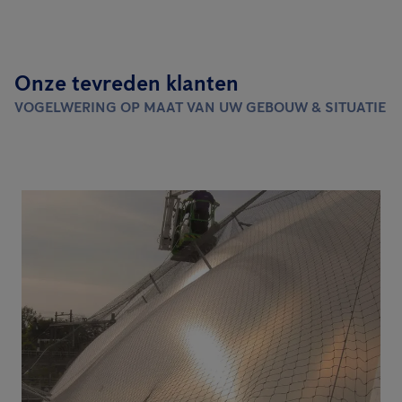
Onze tevreden klanten
VOGELWERING OP MAAT VAN UW GEBOUW & SITUATIE