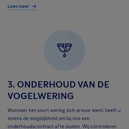
Lees meer
3. ONDERHOUD VAN DE
VOGELWERING
Wanneer het soort wering zich ervoor leent, heeft u
tevens de mogelijkheid om bij ons een
onderhoudscontract af te sluiten. Wij controleren