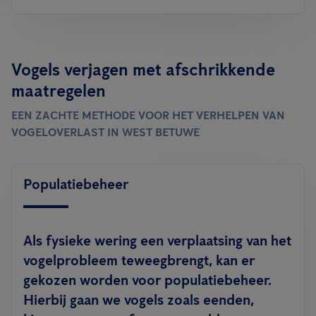
Vogels verjagen met afschrikkende
maatregelen
EEN ZACHTE METHODE VOOR HET VERHELPEN VAN
VOGELOVERLAST IN WEST BETUWE
Populatiebeheer
Als fysieke wering een verplaatsing van het
vogelprobleem teweegbrengt, kan er
gekozen worden voor populatiebeheer.
Hierbij gaan we vogels zoals eenden,