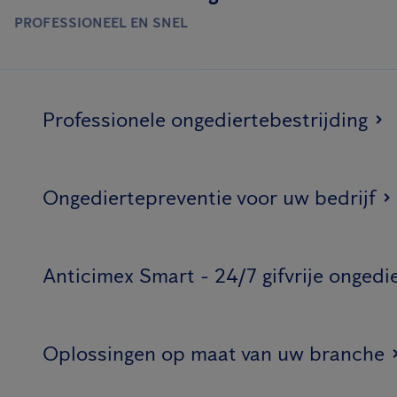
PROFESSIONEEL EN SNEL
Professionele ongediertebestrijding
Ongediertepreventie voor uw bedrijf
Anticimex Smart - 24/7 gifvrije ongedi
Oplossingen op maat van uw branche