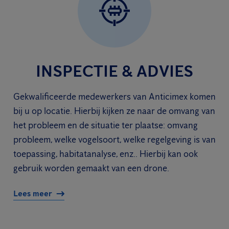
INSPECTIE & ADVIES
Gekwalificeerde medewerkers van Anticimex komen
bij u op locatie. Hierbij kijken ze naar de omvang van
het probleem en de situatie ter plaatse: omvang
probleem, welke vogelsoort, welke regelgeving is van
toepassing, habitatanalyse, enz.. Hierbij kan ook
gebruik worden gemaakt van een drone.
Lees meer