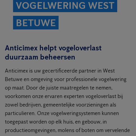
VOGELWERING WEST
BETUWE
Anticimex helpt vogeloverlast
duurzaam beheersen
Anticimex is uw gecertificeerde partner in West
Betuwe en omgeving voor professionele vogelwering
op maat. Door de juiste maatregelen te nemen,
voorkomen onze ervaren experten vogeloverlast bij
zowel bedrijven, gemeentelijke voorzieningen als
particulieren. Onze vogelweringsystemen kunnen
toegepast worden op elk huis, en gebouw, in
productieomgevingen, molens of boten om vervelende