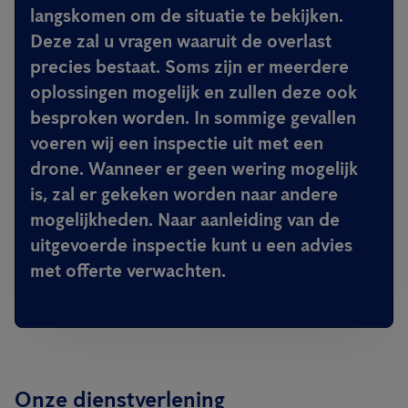
langskomen om de situatie te bekijken.
Deze zal u vragen waaruit de overlast
precies bestaat. Soms zijn er meerdere
oplossingen mogelijk en zullen deze ook
besproken worden. In sommige gevallen
voeren wij een inspectie uit met een
drone. Wanneer er geen wering mogelijk
is, zal er gekeken worden naar andere
mogelijkheden. Naar aanleiding van de
uitgevoerde inspectie kunt u een advies
met offerte verwachten.
Onze dienstverlening